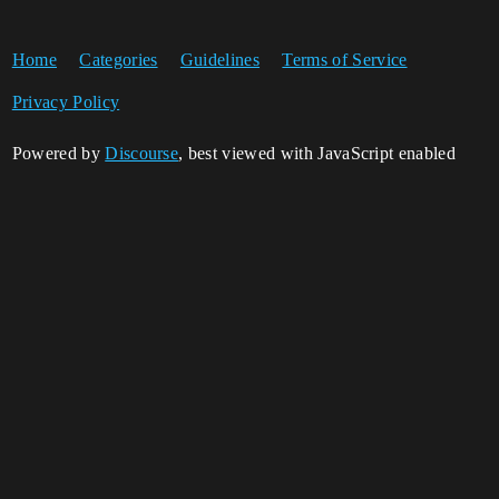
Home
Categories
Guidelines
Terms of Service
Privacy Policy
Powered by
Discourse
, best viewed with JavaScript enabled