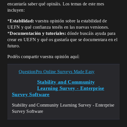
encantaría saber qué opináis. Los temas de este mes
incluyen:
*
Estabilidad:
vuestra opinión sobre la estabilidad de
UEFN y qué confianza tenéis en las nuevas versiones.
*
Documentación y tutoriales:
dónde buscáis ayuda para
crear en UEFN y qué os gustaría que se documentara en el
futuro.
Podéis compartir vuestra opinión aquí:
QuestionPro Online Surveys Made Easy
Stability and Community
Learning Survey - Enterprise
Survey Software
Stability and Community Learning Survey - Enterprise
Survey Software