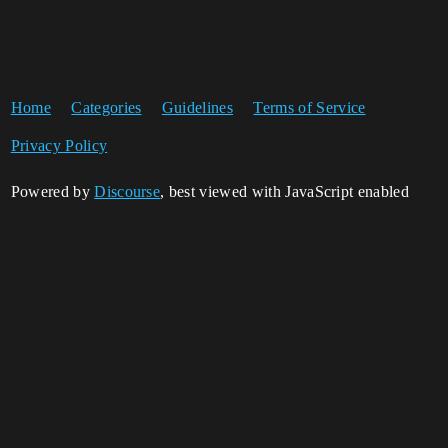
Home
Categories
Guidelines
Terms of Service
Privacy Policy
Powered by
Discourse
, best viewed with JavaScript enabled