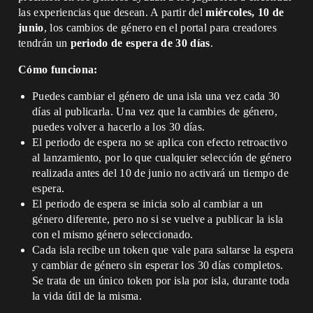
las experiencias que desean. A partir del
miércoles, 10 de
junio
, los cambios de género en el portal para creadores
tendrán un
periodo de espera de 30 días
.
Cómo funciona:
Puedes cambiar el género de una isla una vez cada 30
días al publicarla. Una vez que la cambies de género,
puedes volver a hacerlo a los 30 días.
El periodo de espera no se aplica con efecto retroactivo
al lanzamiento, por lo que cualquier selección de género
realizada antes del 10 de junio no activará un tiempo de
espera.
El periodo de espera se inicia solo al cambiar a un
género diferente, pero no si se vuelve a publicar la isla
con el mismo género seleccionado.
Cada isla recibe un token que vale para saltarse la espera
y cambiar de género sin esperar los 30 días completos.
Se trata de un único token por isla por isla, durante toda
la vida útil de la misma.