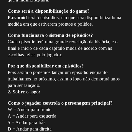
Como será a disponibilização do game?
Paranoid
terá 5 episódios, em que será disponibilizado na
medida em que estiverem prontos e polidos.
Como funcionará o sistema de episódios?
Cada episodio terá uma grande revelação da história, e o
final e inicio de cada capitulo muda de acordo com as
escolhas feitas pelo jogador.
Por que disponibilizar em episódios?
Pois assim o podemos lançar um episodio enquanto
trabalhamos no próximo, assim o jogo não demorará anos
para ser lançado.
2. Sobre o jogo:
Como o jogador controla o personagem principal?
W = Andar para frente
A = Andar para esquerda
S = Andar para trás
D = Andar para direita