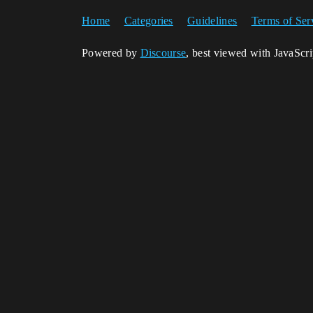
Home
Categories
Guidelines
Terms of Ser
Powered by
Discourse
, best viewed with JavaScr