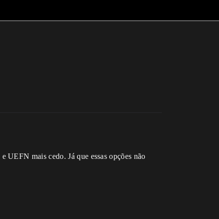
o e UEFN mais cedo. Já que essas opções não