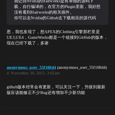
我记得Nvidia的Hairworks是有单独的源码下
载，自行编译的，在官方的Plugin里面，我好想
没有看到Hairworks的相关插件。
你可以去Nvidia的Github去下载相应的源代码
恩，我也发现了，想APEX的Clothing引擎那栏里是
UE3,UE4，GameWorks都是一个链接到GitHub的版本，
现在已经下载了，多谢
anonymous_user_55f108d4
(anonymous_user_55f108d4)
4
November 30, 2015, 3:02am
github版本经常会有更新，可以关注一下，升级到最新
版应该能修正不少Bug还有增加不少新功能