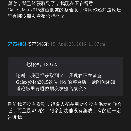
谢谢，我已经获取到了，我现在正在留意
GalaxyMan2015这位朋友的整合版，请问你还知道论坛
里有哪位朋友发整合版么？
5775486f
(5775486f)
15
April 25, 2016, 11:07am
二十七杯酒;518952:
谢谢，我已经获取到了，我现在正在留意
GalaxyMan2015这位朋友的整合版，请问你还知
道论坛里有哪位朋友发整合版么？
目前我还没有看到，很多人都在用这个没有毛发的整合
版，而且是4.92的，很多新功能没有集成，有的话一定
告诉我