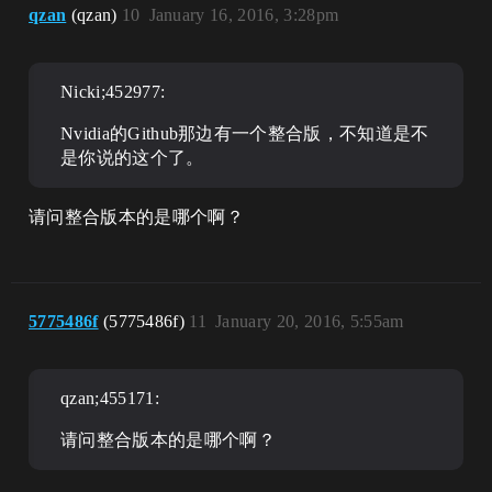
qzan
(qzan)
10
January 16, 2016, 3:28pm
Nicki;452977:
Nvidia的Github那边有一个整合版，不知道是不
是你说的这个了。
请问整合版本的是哪个啊？
5775486f
(5775486f)
11
January 20, 2016, 5:55am
qzan;455171:
请问整合版本的是哪个啊？