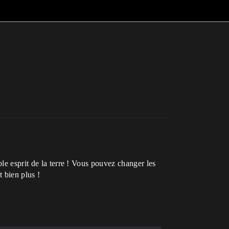
le esprit de la terre ! Vous pouvez changer les
t bien plus !