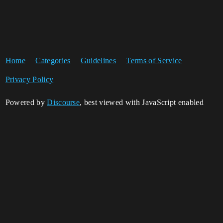
Home
Categories
Guidelines
Terms of Service
Privacy Policy
Powered by
Discourse
, best viewed with JavaScript enabled