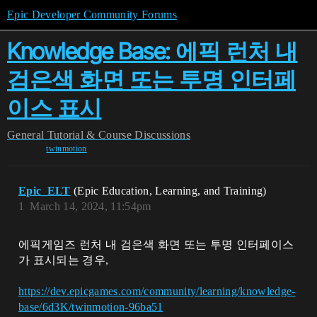
Epic Developer Community Forums
Knowledge Base: 에픽 런처 내
검은색 화면 또는 투명 인터페
이스 표시
General
Tutorial & Course Discussions
twinmotion
Epic_ELT
(Epic Education, Learning, and Training)
1
March 14, 2024, 11:54pm
에픽게임즈 런처 내 검은색 화면 또는 투명 인터페이스
가 표시되는 경우,
https://dev.epicgames.com/community/learning/knowledge-
base/6d3K/twinmotion-96ba51