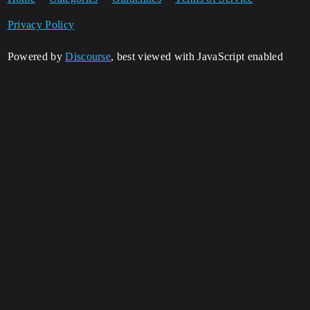
Privacy Policy
Powered by
Discourse
, best viewed with JavaScript enabled