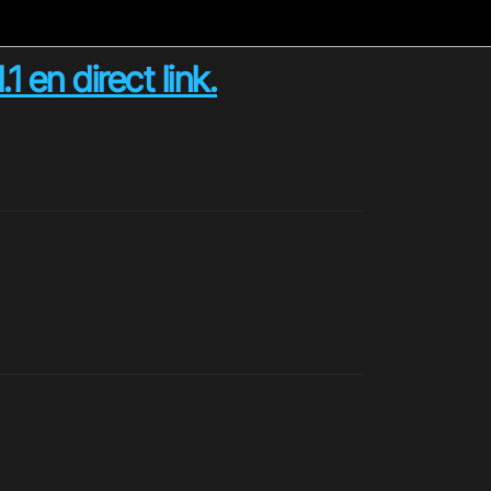
en direct link.