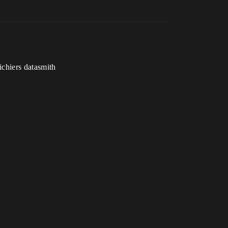
dichiers datasmith