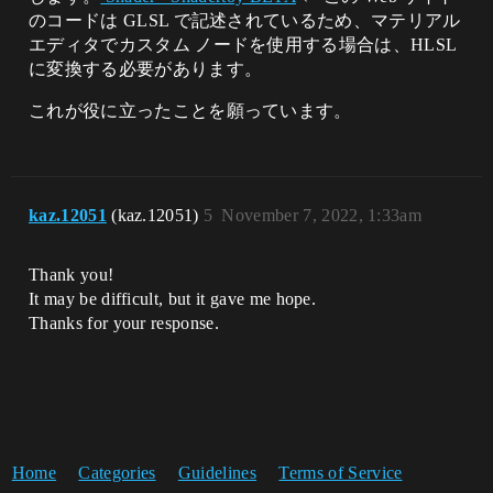
のコードは GLSL で記述されているため、マテリアル
エディタでカスタム ノードを使用する場合は、HLSL
に変換する必要があります。
これが役に立ったことを願っています。
kaz.12051
(kaz.12051)
5
November 7, 2022, 1:33am
Thank you!
It may be difficult, but it gave me hope.
Thanks for your response.
Home
Categories
Guidelines
Terms of Service