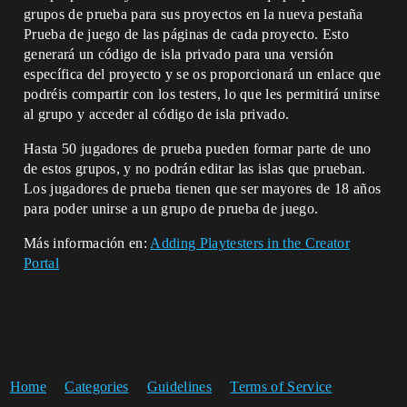
grupos de prueba para sus proyectos en la nueva pestaña
Prueba de juego de las páginas de cada proyecto. Esto
generará un código de isla privado para una versión
específica del proyecto y se os proporcionará un enlace que
podréis compartir con los testers, lo que les permitirá unirse
al grupo y acceder al código de isla privado.
Hasta 50 jugadores de prueba pueden formar parte de uno
de estos grupos, y no podrán editar las islas que prueban.
Los jugadores de prueba tienen que ser mayores de 18 años
para poder unirse a un grupo de prueba de juego.
Más información en:
Adding Playtesters in the Creator
Portal
Home
Categories
Guidelines
Terms of Service