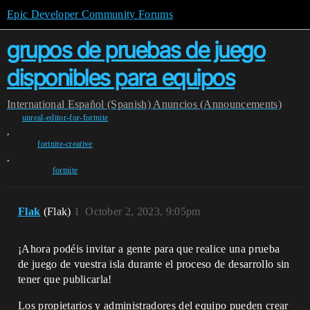
Epic Developer Community Forums
grupos de pruebas de juego
disponibles para equipos
International
Español (Spanish)
Anuncios (Announcements)
unreal-editor-for-fortnite
,
fortnite-creative
,
fortnite
Flak
(Flak)
1
October 2, 2023, 9:05pm
¡Ahora podéis invitar a gente para que realice una prueba
de juego de vuestra isla durante el proceso de desarrollo sin
tener que publicarla!
Los propietarios y administradores del equipo pueden crear