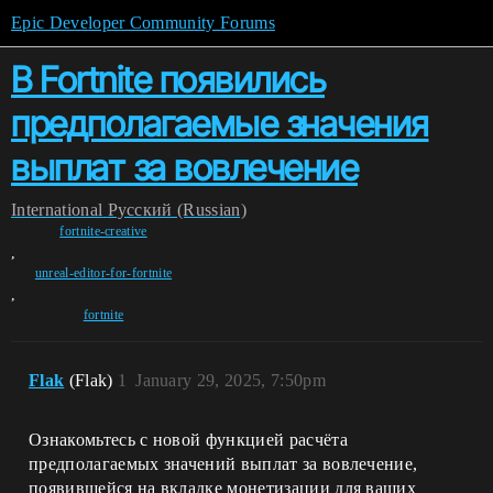
Epic Developer Community Forums
В Fortnite появились
предполагаемые значения
выплат за вовлечение
International
Pусский (Russian)
fortnite-creative
,
unreal-editor-for-fortnite
,
fortnite
Flak
(Flak)
1
January 29, 2025, 7:50pm
Ознакомьтесь с новой функцией расчёта
предполагаемых значений выплат за вовлечение,
появившейся на вкладке монетизации для ваших