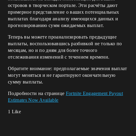
островов в творческом портале. Эти расчёты дают
примерное представление о ваших потенциальных
выплатах благодаря анализу имеющихся данных и
прогнозированию сумм ожидаемых выплат.
Теперь вы можете проанализировать предыдущие
выплаты, воспользовавшись разбивкой не только по
месяцам, но и по дням для более точного
отслеживания изменений с течением времени.
Обратите внимание: предполагаемые значения выплат
могут меняться и не гарантируют окончательную
сумму выплаты.
Подробности на странице
Fortnite Engagement Payout
Estimates Now Available
1 Like