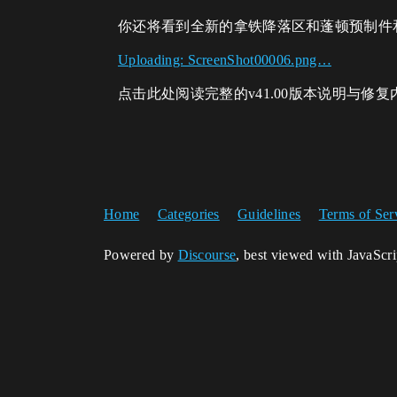
你还将看到全新的拿铁降落区和蓬顿预制件
Uploading: ScreenShot00006.png…
点击此处阅读完整的v41.00版本说明与修复
Home
Categories
Guidelines
Terms of Ser
Powered by
Discourse
, best viewed with JavaScr