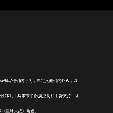
Verse编写他们的行为，自定义他们的外观，甚
验性移动工具带来了触摸控制和手势支持，让
更多《星球大战》角色。