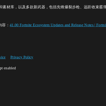
和素材库，以及多款新武器，包括先锋爆裂步枪、远距收束霰
内容：
41.00 Fortnite Ecosystem Updates and Release Notes | Fort
vice
Privacy Policy
ipt enabled