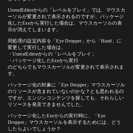
UnrealEditorからの「レベルをプレイ」では、マウスカ
ーソルが変更されて表示されるのですが、パッケージ
化したExeから実行した場合は、マウスカーソルの表
示が消えてしまいます。
同処理の設定内容を「Eye Dropper」から「Hand」に
変更して実行した場合は、
・UnrealEditorからの「レベルをプレイ」
・パッケージ化したExeから実行
のどちらでもマウスカーソルが変更されて表示されま
す。
パッケージ化の対象に「Eye Dropper」マウスカーソル
のリソースが含まれていないのかな？とも思われるの
ですが、エンジンコンテンツを探しても、それらしい
リソースを発見できませんでした。
パッケージ化したExeからの実行時に、「Eye
Dropper」マウスカーソルを表示するためには、どう
したらよいでしょうか？