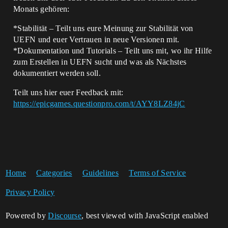
Monats gehören:
*Stabilität – Teilt uns eure Meinung zur Stabilität von
UEFN und euer Vertrauen in neue Versionen mit.
*Dokumentation und Tutorials – Teilt uns mit, wo ihr Hilfe
zum Erstellen in UEFN sucht und was als Nächstes
dokumentiert werden soll.
Teilt uns hier euer Feedback mit:
https://epicgames.questionpro.com/t/AYY8LZ84jC
Home
Categories
Guidelines
Terms of Service
Privacy Policy
Powered by
Discourse
, best viewed with JavaScript enabled