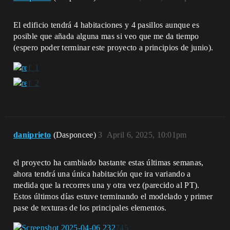
El edificio tendrá 4 habitaciones y 4 pasillos aunque es
posible que añada alguna mas si veo que me da tiempo
(espero poder terminar este proyecto a principios de junio).
daniprieto
(Dasponcee)
3
April 6, 2025, 10:01pm
el proyecto ha cambiado bastante estas últimas semanas,
ahora tendrá una única habitación que ira variando a
medida que la recorres una y otra vez (parecido al PT).
Estos últimos días estuve terminando el modelado y primer
pase de texturas de los principales elementos.