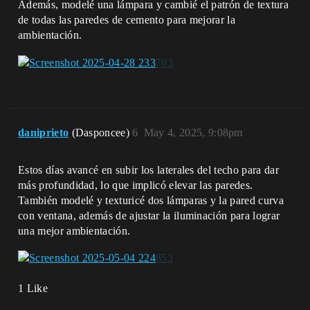
Además, modelé una lámpara y cambié el patrón de textura
de todas las paredes de cemento para mejorar la
ambientación.
daniprieto
(Dasponcee)
6
May 4, 2025, 9:08pm
Estos días avancé en subir los laterales del techo para dar
más profundidad, lo que implicó elevar las paredes.
También modelé y texturicé dos lámparas y la pared curva
con ventana, además de ajustar la iluminación para lograr
una mejor ambientación.
1 Like