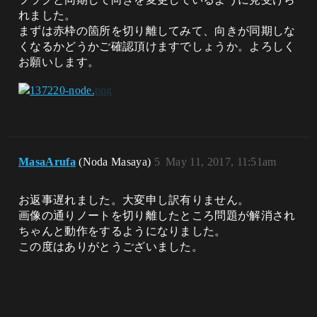
れました。
まずは赤枠の箇所を切り離してみて、向きが同期しな
くなるかどうかご確認頂けますでしょうか。よろしく
お願いします。
MasaArufa
(Noda Masaya)
5
May 11, 2017, 11:51am
お返事遅れました。大変申し訳有りません。
画像の通りノートを切り離したところ問題が解消され
ちゃんと動作をするようになりました。
この度はありがとうございました。