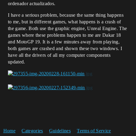
ordenador actualizados.
I have a serious problem, because the same thing happens
to me, but in different games, what happens is a crash of
the game. Both use the graphic engine, Unreal Engine. The
games where these problems happen to me are Dakar 18
and MotoGP 19. It is a few minutes away from playing,
both games are crashed and shown these two windows. I
have all the drivers of all my computer components
updated.
Home
Categories
Guidelines
Terms of Service