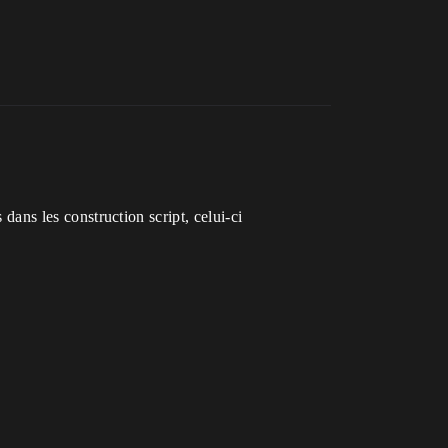
 dans les construction script, celui-ci