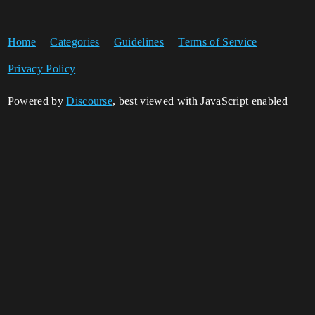
Home
Categories
Guidelines
Terms of Service
Privacy Policy
Powered by
Discourse
, best viewed with JavaScript enabled