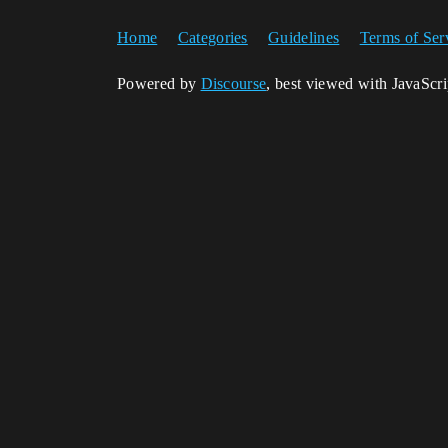
Home
Categories
Guidelines
Terms of Ser
Powered by
Discourse
, best viewed with JavaScr