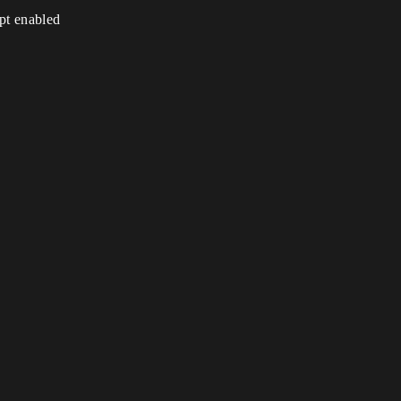
ipt enabled