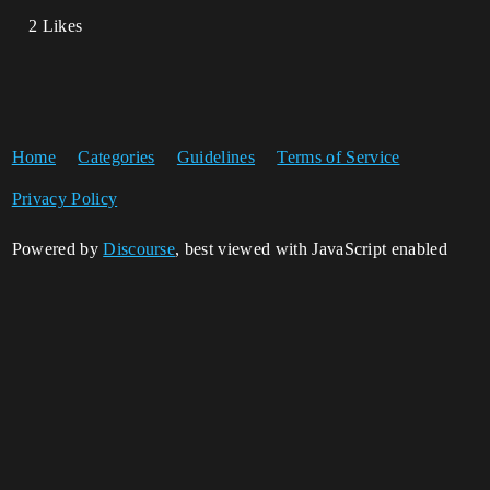
2 Likes
Home
Categories
Guidelines
Terms of Service
Privacy Policy
Powered by
Discourse
, best viewed with JavaScript enabled