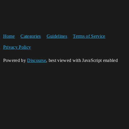
Home
Categories
Guidelines
Terms of Service
Privacy Policy
Powered by
Discourse
, best viewed with JavaScript enabled