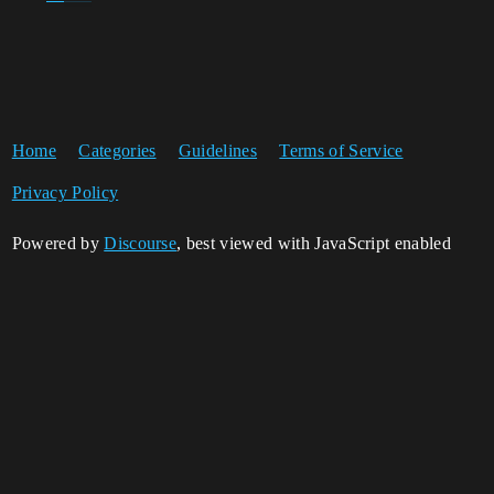
Home
Categories
Guidelines
Terms of Service
Privacy Policy
Powered by
Discourse
, best viewed with JavaScript enabled