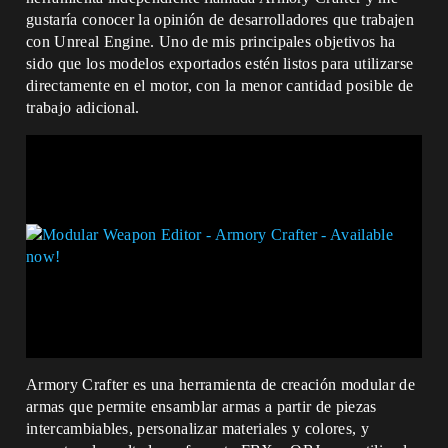
gustaría conocer la opinión de desarrolladores que trabajen
con Unreal Engine. Uno de mis principales objetivos ha
sido que los modelos exportados estén listos para utilizarse
directamente en el motor, con la menor cantidad posible de
trabajo adicional.
Armory Crafter es una herramienta de creación modular de
armas que permite ensamblar armas a partir de piezas
intercambiables, personalizar materiales y colores, y