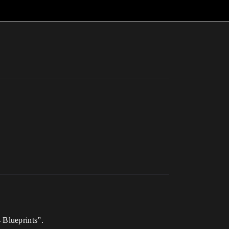
 Blueprints”.