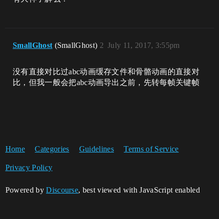
SmallGhost
(SmallGhost)
2
July 11, 2017, 3:55pm
没有直接对比过abc动画缓存文件和骨骼动画的直接对
比，但我一般会把abc动画导出之前，先转每帧关键帧
Home
Categories
Guidelines
Terms of Service
Privacy Policy
Powered by
Discourse
, best viewed with JavaScript enabled