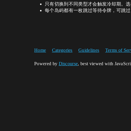
只有切换到不同类型才会触发冷却期。选
每个岛屿都有一枚跳过等待令牌，可跳过
Home
Categories
Guidelines
Terms of Ser
Powered by
Discourse
, best viewed with JavaScr