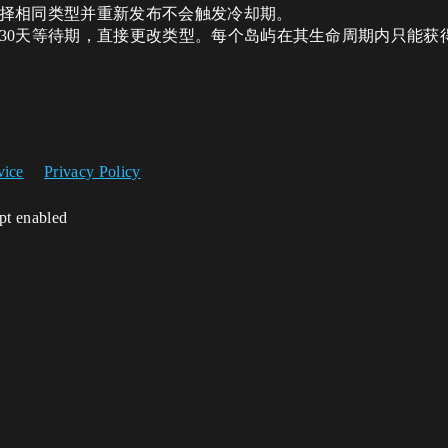
择相同类型并重新发布不会触发冷却期。
30天等待期，直接更改类型。每个岛屿在其生命周期内只能获
vice
Privacy Policy
ipt enabled