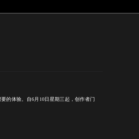
要的体验。自6月10日星期三起，创作者门