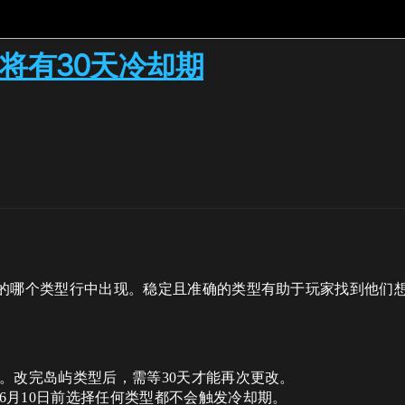
改将有30天冷却期
的哪个类型行中出现。稳定且准确的类型有助于玩家找到他们想
。改完岛屿类型后，需等30天才能再次更改。
6月10日前选择任何类型都不会触发冷却期。