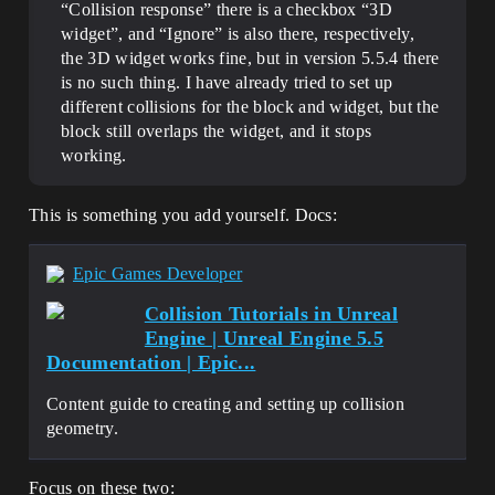
“Collision response” there is a checkbox “3D
widget”, and “Ignore” is also there, respectively,
the 3D widget works fine, but in version 5.5.4 there
is no such thing. I have already tried to set up
different collisions for the block and widget, but the
block still overlaps the widget, and it stops
working.
This is something you add yourself. Docs:
Epic Games Developer
Collision Tutorials in Unreal
Engine | Unreal Engine 5.5
Documentation | Epic...
Content guide to creating and setting up collision
geometry.
Focus on these two: